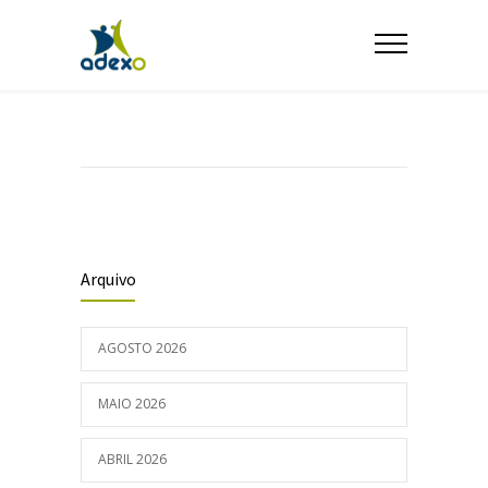
Arquivo
AGOSTO 2026
MAIO 2026
ABRIL 2026