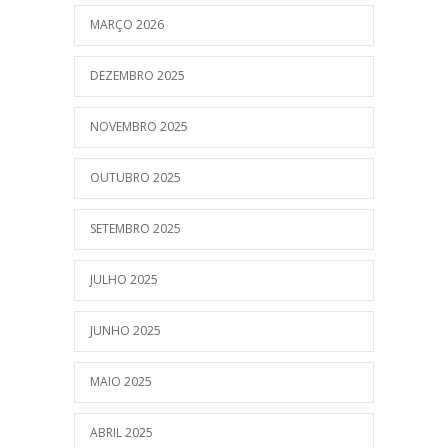
MARÇO 2026
DEZEMBRO 2025
NOVEMBRO 2025
OUTUBRO 2025
SETEMBRO 2025
JULHO 2025
JUNHO 2025
MAIO 2025
ABRIL 2025