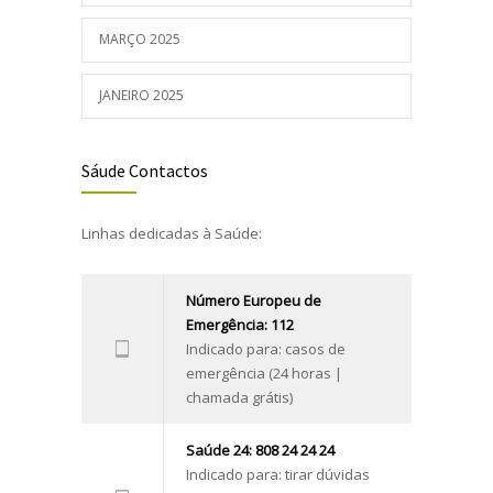
MARÇO 2025
JANEIRO 2025
Sáude Contactos
Linhas dedicadas à Saúde:
Número Europeu de
Emergência: 112
Indicado para: casos de
emergência (24 horas |
chamada grátis)
Saúde 24: 808 24 24 24
Indicado para: tirar dúvidas