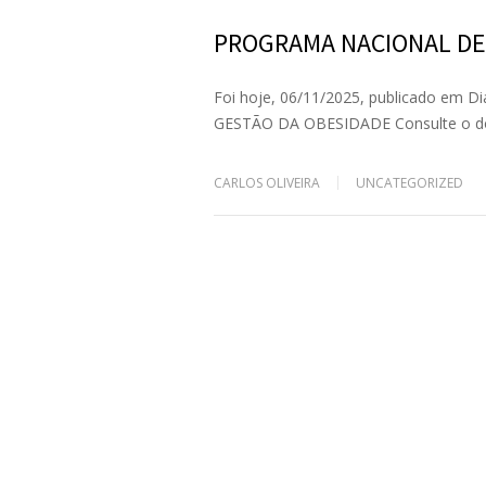
PROGRAMA NACIONAL DE
Foi hoje, 06/11/2025, publicado em
GESTÃO DA OBESIDADE Consulte o d
CARLOS OLIVEIRA
UNCATEGORIZED