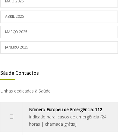
MAIO 2025
ABRIL 2025
MARÇO 2025
JANEIRO 2025
Sáude Contactos
Linhas dedicadas à Saúde:
Número Europeu de Emergência: 112
Indicado para: casos de emergência (24
horas | chamada grátis)