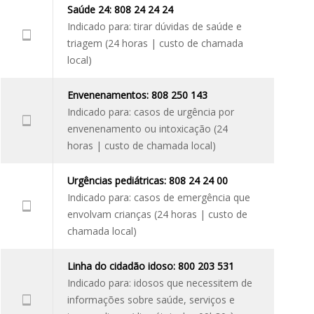
Saúde 24: 808 24 24 24
Indicado para: tirar dúvidas de saúde e
triagem (24 horas | custo de chamada
local)
Envenenamentos: 808 250 143
Indicado para: casos de urgência por
envenenamento ou intoxicação (24
horas | custo de chamada local)
Urgências pediátricas: 808 24 24 00
Indicado para: casos de emergência que
envolvam crianças (24 horas | custo de
chamada local)
Linha do cidadão idoso: 800 203 531
Indicado para: idosos que necessitem de
informações sobre saúde, serviços e