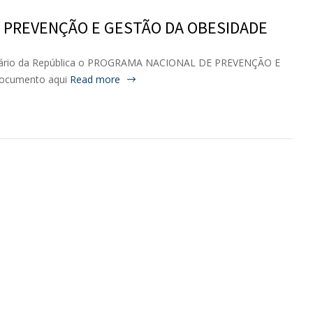
 PREVENÇÃO E GESTÃO DA OBESIDADE
 Diário da República o PROGRAMA NACIONAL DE PREVENÇÃO E
ocumento aqui
Read more