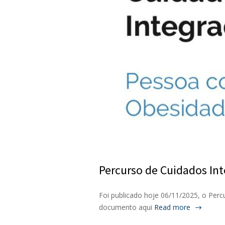
Percurso de Cuidados In
Foi publicado hoje 06/11/2025, o Per
documento aqui
Read more