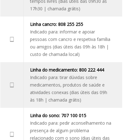
tempos livres (dias úteis das 09h30 às
17h30 | chamada grátis)
Linha cancro: 808 255 255
Indicado para: informar e apoiar
pessoas com cancro e respetiva família
ou amigos (dias úteis das 09h às 18h |
custo de chamada local)
Linha do medicamento: 800 222 444
Indicado para: tirar dúvidas sobre
medicamentos, produtos de saúde e
atividades conexas (dias úteis das 09h
às 18h | chamada grátis)
Linha do sono: 707 100 015
Indicado para: pedir aconselhamento na
presença de algum problema
relacionado com o sono (dias úteis das