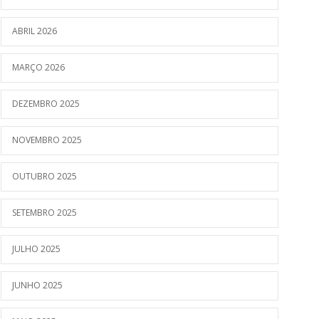
ABRIL 2026
MARÇO 2026
DEZEMBRO 2025
NOVEMBRO 2025
OUTUBRO 2025
SETEMBRO 2025
JULHO 2025
JUNHO 2025