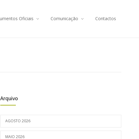
umentos Oficiais
Comunicação
Contactos
Arquivo
AGOSTO 2026
MAIO 2026