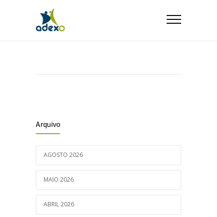
Arquivo
AGOSTO 2026
MAIO 2026
ABRIL 2026