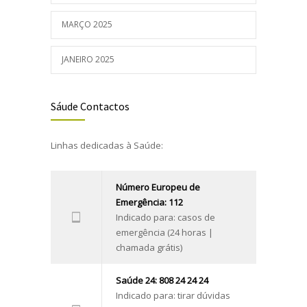
MARÇO 2025
JANEIRO 2025
Sáude Contactos
Linhas dedicadas à Saúde:
Número Europeu de
Emergência: 112
Indicado para: casos de
emergência (24 horas |
chamada grátis)
Saúde 24: 808 24 24 24
Indicado para: tirar dúvidas