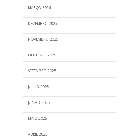
MARÇO 2026
DEZEMBRO 2025
NOVEMBRO 2025
OUTUBRO 2025
SETEMBRO 2025
JULHO 2025
JUNHO 2025
MAIO 2025
ABRIL 2025