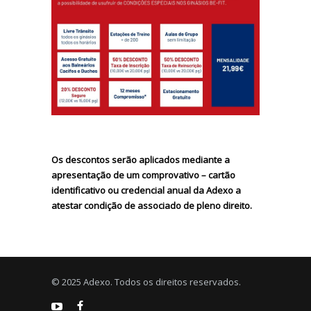
Os descontos serão aplicados mediante a
apresentação de um comprovativo – cartão
identificativo ou credencial anual da Adexo a
atestar condição de associado de pleno direito.
© 2025 Adexo. Todos os direitos reservados.